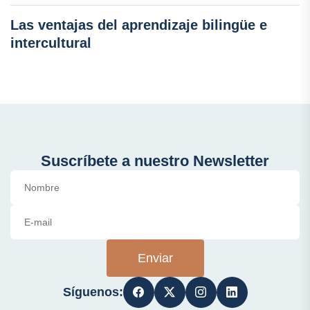
Las ventajas del aprendizaje bilingüe e
intercultural
Suscríbete a nuestro Newsletter
Enviar
Síguenos: