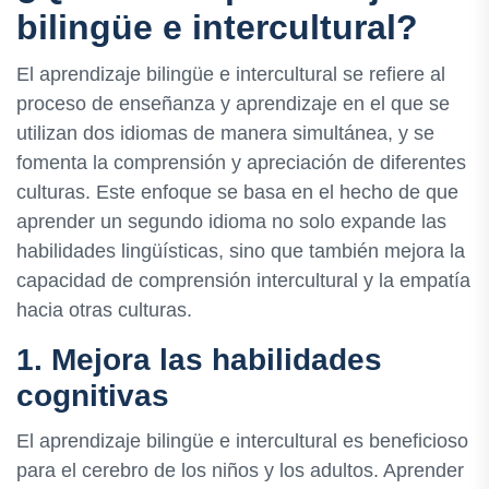
bilingüe e intercultural?
El aprendizaje bilingüe e intercultural se refiere al
proceso de enseñanza y aprendizaje en el que se
utilizan dos idiomas de manera simultánea, y se
fomenta la comprensión y apreciación de diferentes
culturas. Este enfoque se basa en el hecho de que
aprender un segundo idioma no solo expande las
habilidades lingüísticas, sino que también mejora la
capacidad de comprensión intercultural y la empatía
hacia otras culturas.
1. Mejora las habilidades
cognitivas
El aprendizaje bilingüe e intercultural es beneficioso
para el cerebro de los niños y los adultos. Aprender