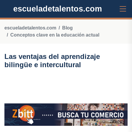
escueladetalentos.com
escueladetalentos.com
Blog
Conceptos clave en la educación actual
Las ventajas del aprendizaje
bilingüe e intercultural