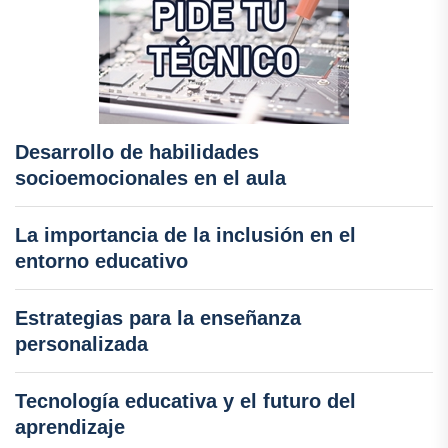
Desarrollo de habilidades
socioemocionales en el aula
La importancia de la inclusión en el
entorno educativo
Estrategias para la enseñanza
personalizada
Tecnología educativa y el futuro del
aprendizaje