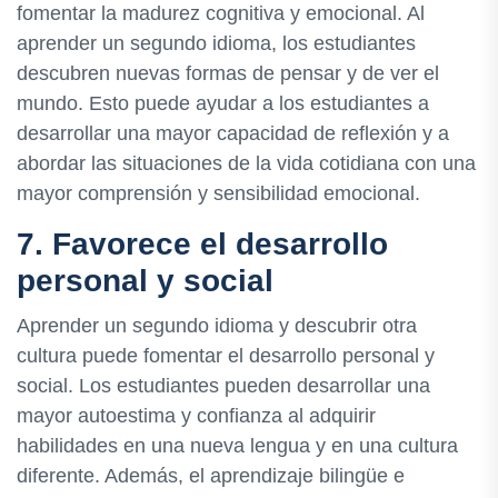
fomentar la madurez cognitiva y emocional. Al
aprender un segundo idioma, los estudiantes
descubren nuevas formas de pensar y de ver el
mundo. Esto puede ayudar a los estudiantes a
desarrollar una mayor capacidad de reflexión y a
abordar las situaciones de la vida cotidiana con una
mayor comprensión y sensibilidad emocional.
7. Favorece el desarrollo
personal y social
Aprender un segundo idioma y descubrir otra
cultura puede fomentar el desarrollo personal y
social. Los estudiantes pueden desarrollar una
mayor autoestima y confianza al adquirir
habilidades en una nueva lengua y en una cultura
diferente. Además, el aprendizaje bilingüe e