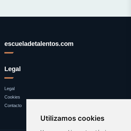
escueladetalentos.com
Legal
Legal
Cookies
Contacto
Utilizamos cookies