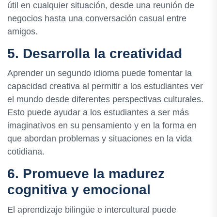
útil en cualquier situación, desde una reunión de
negocios hasta una conversación casual entre
amigos.
5. Desarrolla la creatividad
Aprender un segundo idioma puede fomentar la
capacidad creativa al permitir a los estudiantes ver
el mundo desde diferentes perspectivas culturales.
Esto puede ayudar a los estudiantes a ser más
imaginativos en su pensamiento y en la forma en
que abordan problemas y situaciones en la vida
cotidiana.
6. Promueve la madurez
cognitiva y emocional
El aprendizaje bilingüe e intercultural puede