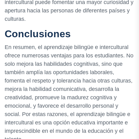
intercultural puede fomentar una mayor curiosidad y
apertura hacia las personas de diferentes países y
culturas.
Conclusiones
En resumen, el aprendizaje bilingüe e intercultural
ofrece numerosas ventajas para los estudiantes. No
solo mejora las habilidades cognitivas, sino que
también amplía las oportunidades laborales,
fomenta el respeto y tolerancia hacia otras culturas,
mejora la habilidad comunicativa, desarrolla la
creatividad, promueve la madurez cognitiva y
emocional, y favorece el desarrollo personal y
social. Por estas razones, el aprendizaje bilingüe e
intercultural es una opción educativa importante e
imprescindible en el mundo de la educación y el