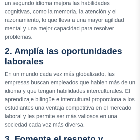
un segundo idioma mejora las habilidades
cognitivas, como la memoria, la atención y el
razonamiento, lo que lleva a una mayor agilidad
mental y una mejor capacidad para resolver
problemas.
2. Amplía las oportunidades
laborales
En un mundo cada vez más globalizado, las
empresas buscan empleados que hablen más de un
idioma y que tengan habilidades interculturales. El
aprendizaje bilingüe e intercultural proporciona a los
estudiantes una ventaja competitiva en el mercado
laboral y les permite ser más valiosos en una
sociedad cada vez más diversa.
3. Fomenta el respeto y