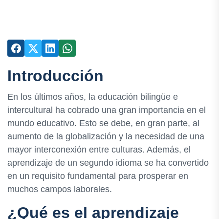
Introducción
En los últimos años, la educación bilingüe e
intercultural ha cobrado una gran importancia en el
mundo educativo. Esto se debe, en gran parte, al
aumento de la globalización y la necesidad de una
mayor interconexión entre culturas. Además, el
aprendizaje de un segundo idioma se ha convertido
en un requisito fundamental para prosperar en
muchos campos laborales.
¿Qué es el aprendizaje