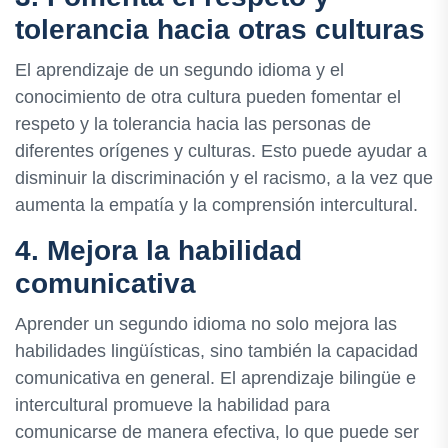
tolerancia hacia otras culturas
El aprendizaje de un segundo idioma y el
conocimiento de otra cultura pueden fomentar el
respeto y la tolerancia hacia las personas de
diferentes orígenes y culturas. Esto puede ayudar a
disminuir la discriminación y el racismo, a la vez que
aumenta la empatía y la comprensión intercultural.
4. Mejora la habilidad
comunicativa
Aprender un segundo idioma no solo mejora las
habilidades lingüísticas, sino también la capacidad
comunicativa en general. El aprendizaje bilingüe e
intercultural promueve la habilidad para
comunicarse de manera efectiva, lo que puede ser