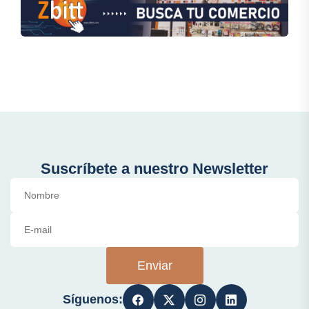
Suscríbete a nuestro Newsletter
Enviar
Síguenos: