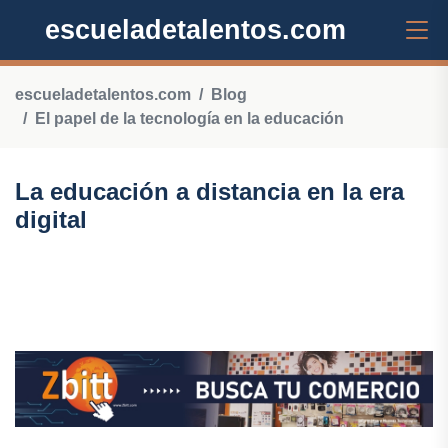
escueladetalentos.com
escueladetalentos.com
Blog
El papel de la tecnología en la educación
La educación a distancia en la era
digital