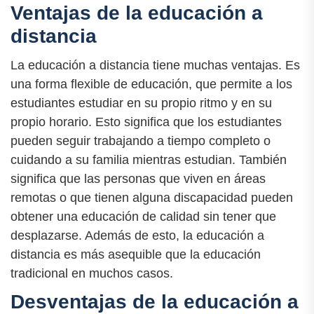
Ventajas de la educación a
distancia
La educación a distancia tiene muchas ventajas. Es
una forma flexible de educación, que permite a los
estudiantes estudiar en su propio ritmo y en su
propio horario. Esto significa que los estudiantes
pueden seguir trabajando a tiempo completo o
cuidando a su familia mientras estudian. También
significa que las personas que viven en áreas
remotas o que tienen alguna discapacidad pueden
obtener una educación de calidad sin tener que
desplazarse. Además de esto, la educación a
distancia es más asequible que la educación
tradicional en muchos casos.
Desventajas de la educación a