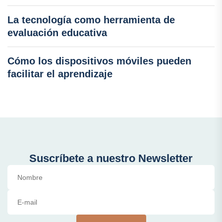
La tecnología como herramienta de
evaluación educativa
Cómo los dispositivos móviles pueden
facilitar el aprendizaje
Suscríbete a nuestro Newsletter