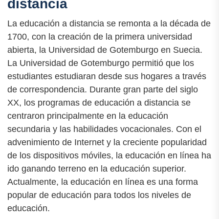
distancia
La educación a distancia se remonta a la década de
1700, con la creación de la primera universidad
abierta, la Universidad de Gotemburgo en Suecia.
La Universidad de Gotemburgo permitió que los
estudiantes estudiaran desde sus hogares a través
de correspondencia. Durante gran parte del siglo
XX, los programas de educación a distancia se
centraron principalmente en la educación
secundaria y las habilidades vocacionales. Con el
advenimiento de Internet y la creciente popularidad
de los dispositivos móviles, la educación en línea ha
ido ganando terreno en la educación superior.
Actualmente, la educación en línea es una forma
popular de educación para todos los niveles de
educación.