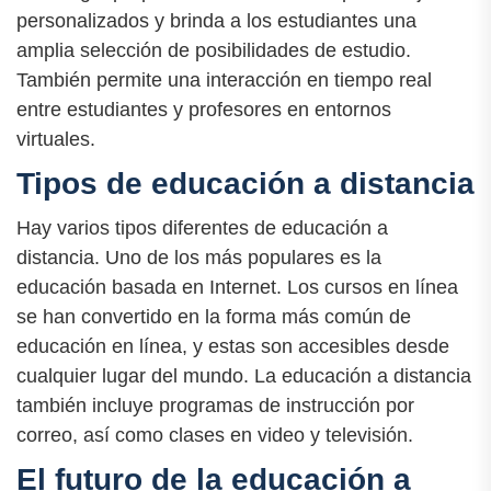
personalizados y brinda a los estudiantes una
amplia selección de posibilidades de estudio.
También permite una interacción en tiempo real
entre estudiantes y profesores en entornos
virtuales.
Tipos de educación a distancia
Hay varios tipos diferentes de educación a
distancia. Uno de los más populares es la
educación basada en Internet. Los cursos en línea
se han convertido en la forma más común de
educación en línea, y estas son accesibles desde
cualquier lugar del mundo. La educación a distancia
también incluye programas de instrucción por
correo, así como clases en video y televisión.
El futuro de la educación a