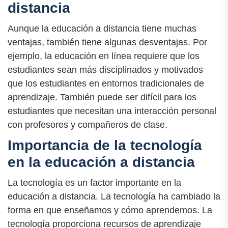
distancia
Aunque la educación a distancia tiene muchas
ventajas, también tiene algunas desventajas. Por
ejemplo, la educación en línea requiere que los
estudiantes sean más disciplinados y motivados
que los estudiantes en entornos tradicionales de
aprendizaje. También puede ser difícil para los
estudiantes que necesitan una interacción personal
con profesores y compañeros de clase.
Importancia de la tecnología
en la educación a distancia
La tecnología es un factor importante en la
educación a distancia. La tecnología ha cambiado la
forma en que enseñamos y cómo aprendemos. La
tecnología proporciona recursos de aprendizaje