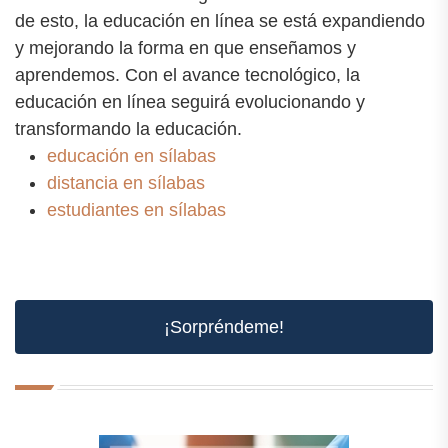
de esto, la educación en línea se está expandiendo
y mejorando la forma en que enseñamos y
aprendemos. Con el avance tecnológico, la
educación en línea seguirá evolucionando y
transformando la educación.
educación en sílabas
distancia en sílabas
estudiantes en sílabas
¡Sorpréndeme!