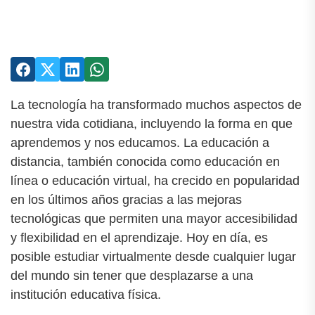
La tecnología ha transformado muchos aspectos de
nuestra vida cotidiana, incluyendo la forma en que
aprendemos y nos educamos. La educación a
distancia, también conocida como educación en
línea o educación virtual, ha crecido en popularidad
en los últimos años gracias a las mejoras
tecnológicas que permiten una mayor accesibilidad
y flexibilidad en el aprendizaje. Hoy en día, es
posible estudiar virtualmente desde cualquier lugar
del mundo sin tener que desplazarse a una
institución educativa física.