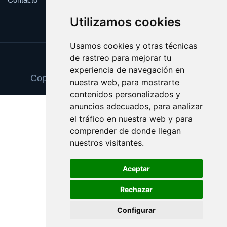
Utilizamos cookies
Usamos cookies y otras técnicas
de rastreo para mejorar tu
Update cookies preferences
experiencia de navegación en
Copyright © 2025 escueladetalentos.com
nuestra web, para mostrarte
contenidos personalizados y
anuncios adecuados, para analizar
el tráfico en nuestra web y para
comprender de donde llegan
nuestros visitantes.
Aceptar
Rechazar
Configurar