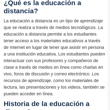
¿Qué es la educación a
distancia?
La educación a distancia es un tipo de aprendizaje
que se realiza a través de medios tecnológicos. La
educación a distancia permite a los estudiantes
tener acceso a los materiales educativos a través
de Internet en lugar de tener que asistir en persona
a una institución educativa. Los estudiantes pueden
interactuar con sus profesores y compañeros de
clase a través de medios en línea como charlas en
vivo, foros de discusión y correo electrónico. Los
recursos de aprendizaje, como los materiales de
lectura, las presentaciones y los videos, también se
pueden acceder en línea.
Historia de la educación a