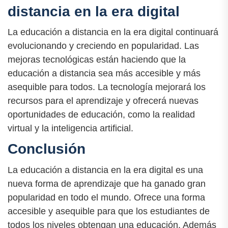
distancia en la era digital
La educación a distancia en la era digital continuará
evolucionando y creciendo en popularidad. Las
mejoras tecnológicas están haciendo que la
educación a distancia sea más accesible y más
asequible para todos. La tecnología mejorará los
recursos para el aprendizaje y ofrecerá nuevas
oportunidades de educación, como la realidad
virtual y la inteligencia artificial.
Conclusión
La educación a distancia en la era digital es una
nueva forma de aprendizaje que ha ganado gran
popularidad en todo el mundo. Ofrece una forma
accesible y asequible para que los estudiantes de
todos los niveles obtengan una educación. Además