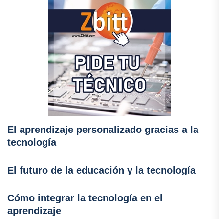
El aprendizaje personalizado gracias a la
tecnología
El futuro de la educación y la tecnología
Cómo integrar la tecnología en el
aprendizaje