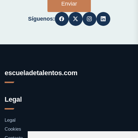
Enviar
Síguenos:
escueladetalentos.com
Legal
Legal
Cookies
Contacto