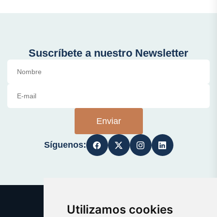
Suscríbete a nuestro Newsletter
Enviar
Síguenos:
Utilizamos cookies