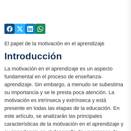
El papel de la motivación en el aprendizaje
Introducción
La motivación en el aprendizaje es un aspecto
fundamental en el proceso de enseñanza-
aprendizaje. Sin embargo, a menudo se subestima
su importancia y se le presta poca atención. La
motivación es intrínseca y extrínseca y está
presente en todas las etapas de la educación. En
este artículo, se analizarán las principales
características de la motivación en el aprendizaje y