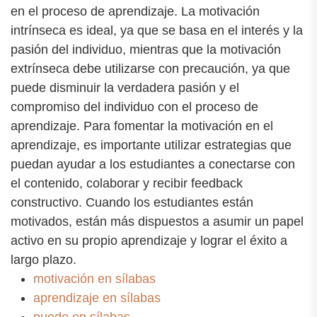
en el proceso de aprendizaje. La motivación
intrínseca es ideal, ya que se basa en el interés y la
pasión del individuo, mientras que la motivación
extrínseca debe utilizarse con precaución, ya que
puede disminuir la verdadera pasión y el
compromiso del individuo con el proceso de
aprendizaje. Para fomentar la motivación en el
aprendizaje, es importante utilizar estrategias que
puedan ayudar a los estudiantes a conectarse con
el contenido, colaborar y recibir feedback
constructivo. Cuando los estudiantes están
motivados, están más dispuestos a asumir un papel
activo en su propio aprendizaje y lograr el éxito a
largo plazo.
motivación en sílabas
aprendizaje en sílabas