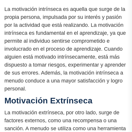
La motivación intrínseca es aquella que surge de la
propia persona, impulsada por su interés y pasión
por la actividad que está realizando. La motivación
intrínseca es fundamental en el aprendizaje, ya que
permite al individuo sentirse comprometido e
involucrado en el proceso de aprendizaje. Cuando
alguien está motivado intrínsecamente, está más
dispuesto a tomar riesgos, experimentar y aprender
de sus errores. Además, la motivación intrínseca a
menudo conduce a una mayor satisfacción y logro
personal.
Motivación Extrínseca
La motivación extrínseca, por otro lado, surge de
factores externos, como una recompensa o una
sanción. A menudo se utiliza como una herramienta