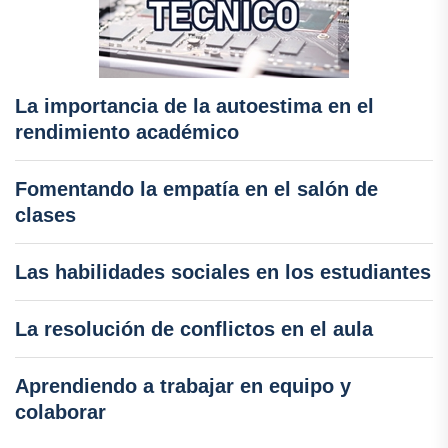
La importancia de la autoestima en el
rendimiento académico
Fomentando la empatía en el salón de
clases
Las habilidades sociales en los estudiantes
La resolución de conflictos en el aula
Aprendiendo a trabajar en equipo y
colaborar