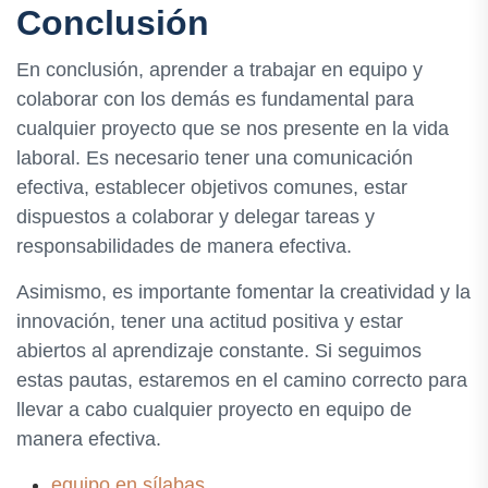
Conclusión
En conclusión, aprender a trabajar en equipo y
colaborar con los demás es fundamental para
cualquier proyecto que se nos presente en la vida
laboral. Es necesario tener una comunicación
efectiva, establecer objetivos comunes, estar
dispuestos a colaborar y delegar tareas y
responsabilidades de manera efectiva.
Asimismo, es importante fomentar la creatividad y la
innovación, tener una actitud positiva y estar
abiertos al aprendizaje constante. Si seguimos
estas pautas, estaremos en el camino correcto para
llevar a cabo cualquier proyecto en equipo de
manera efectiva.
equipo en sílabas