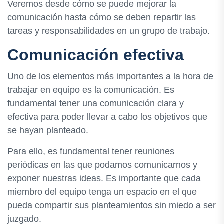
Veremos desde cómo se puede mejorar la
comunicación hasta cómo se deben repartir las
tareas y responsabilidades en un grupo de trabajo.
Comunicación efectiva
Uno de los elementos más importantes a la hora de
trabajar en equipo es la comunicación. Es
fundamental tener una comunicación clara y
efectiva para poder llevar a cabo los objetivos que
se hayan planteado.
Para ello, es fundamental tener reuniones
periódicas en las que podamos comunicarnos y
exponer nuestras ideas. Es importante que cada
miembro del equipo tenga un espacio en el que
pueda compartir sus planteamientos sin miedo a ser
juzgado.