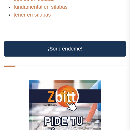
fundamental en sílabas
tener en sílabas
¡Sorpréndeme!