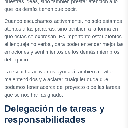
nuestras ideas, sino también prestar atención a lo
que los demás tienen que decir.
Cuando escuchamos activamente, no solo estamos
atentos a las palabras, sino también a la forma en
que estas se expresan. Es importante estar atentos
al lenguaje no verbal, para poder entender mejor las
emociones y sentimientos de los demás miembros
del equipo.
La escucha activa nos ayudará también a evitar
malentendidos y a aclarar cualquier duda que
podamos tener acerca del proyecto o de las tareas
que se nos han asignado.
Delegación de tareas y
responsabilidades