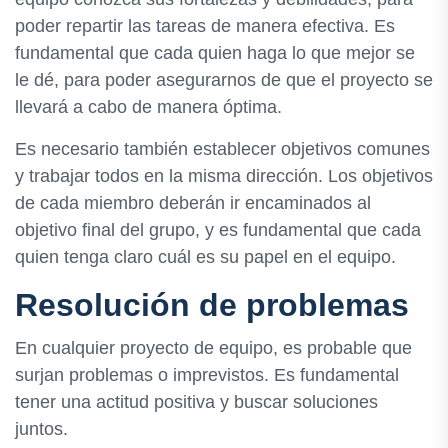
poder repartir las tareas de manera efectiva. Es
fundamental que cada quien haga lo que mejor se
le dé, para poder asegurarnos de que el proyecto se
llevará a cabo de manera óptima.
Es necesario también establecer objetivos comunes
y trabajar todos en la misma dirección. Los objetivos
de cada miembro deberán ir encaminados al
objetivo final del grupo, y es fundamental que cada
quien tenga claro cuál es su papel en el equipo.
Resolución de problemas
En cualquier proyecto de equipo, es probable que
surjan problemas o imprevistos. Es fundamental
tener una actitud positiva y buscar soluciones
juntos.