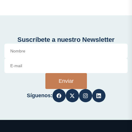
Suscríbete a nuestro Newsletter
Enviar
Síguenos: