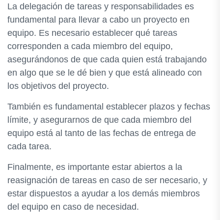
La delegación de tareas y responsabilidades es
fundamental para llevar a cabo un proyecto en
equipo. Es necesario establecer qué tareas
corresponden a cada miembro del equipo,
asegurándonos de que cada quien está trabajando
en algo que se le dé bien y que está alineado con
los objetivos del proyecto.
También es fundamental establecer plazos y fechas
límite, y asegurarnos de que cada miembro del
equipo está al tanto de las fechas de entrega de
cada tarea.
Finalmente, es importante estar abiertos a la
reasignación de tareas en caso de ser necesario, y
estar dispuestos a ayudar a los demás miembros
del equipo en caso de necesidad.