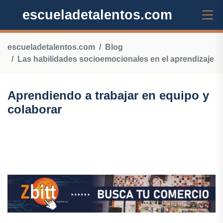
escueladetalentos.com
escueladetalentos.com
Blog
Las habilidades socioemocionales en el aprendizaje
Aprendiendo a trabajar en equipo y
colaborar