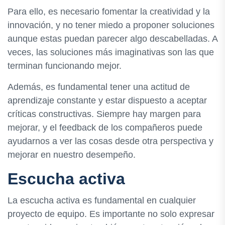
Para ello, es necesario fomentar la creatividad y la
innovación, y no tener miedo a proponer soluciones
aunque estas puedan parecer algo descabelladas. A
veces, las soluciones más imaginativas son las que
terminan funcionando mejor.
Además, es fundamental tener una actitud de
aprendizaje constante y estar dispuesto a aceptar
críticas constructivas. Siempre hay margen para
mejorar, y el feedback de los compañeros puede
ayudarnos a ver las cosas desde otra perspectiva y
mejorar en nuestro desempeño.
Escucha activa
La escucha activa es fundamental en cualquier
proyecto de equipo. Es importante no solo expresar