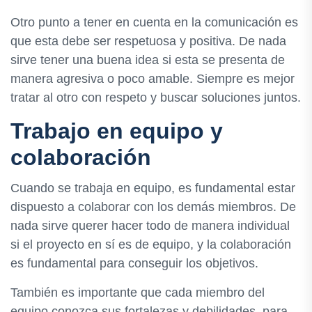
Otro punto a tener en cuenta en la comunicación es
que esta debe ser respetuosa y positiva. De nada
sirve tener una buena idea si esta se presenta de
manera agresiva o poco amable. Siempre es mejor
tratar al otro con respeto y buscar soluciones juntos.
Trabajo en equipo y
colaboración
Cuando se trabaja en equipo, es fundamental estar
dispuesto a colaborar con los demás miembros. De
nada sirve querer hacer todo de manera individual
si el proyecto en sí es de equipo, y la colaboración
es fundamental para conseguir los objetivos.
También es importante que cada miembro del
equipo conozca sus fortalezas y debilidades, para