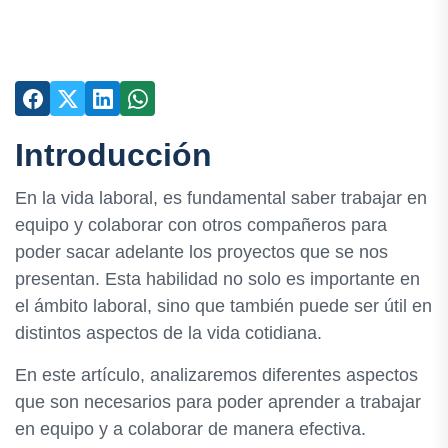
Introducción
En la vida laboral, es fundamental saber trabajar en
equipo y colaborar con otros compañeros para
poder sacar adelante los proyectos que se nos
presentan. Esta habilidad no solo es importante en
el ámbito laboral, sino que también puede ser útil en
distintos aspectos de la vida cotidiana.
En este artículo, analizaremos diferentes aspectos
que son necesarios para poder aprender a trabajar
en equipo y a colaborar de manera efectiva.