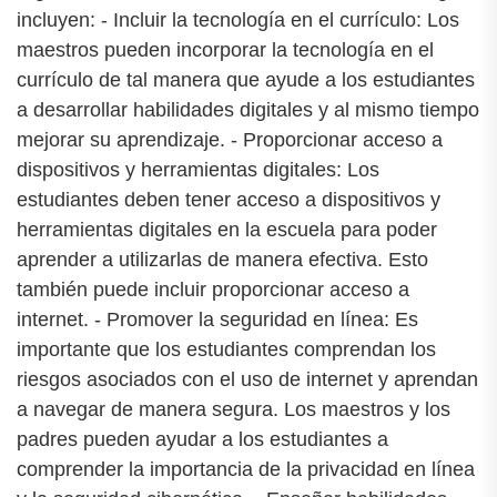
incluyen: - Incluir la tecnología en el currículo: Los
maestros pueden incorporar la tecnología en el
currículo de tal manera que ayude a los estudiantes
a desarrollar habilidades digitales y al mismo tiempo
mejorar su aprendizaje. - Proporcionar acceso a
dispositivos y herramientas digitales: Los
estudiantes deben tener acceso a dispositivos y
herramientas digitales en la escuela para poder
aprender a utilizarlas de manera efectiva. Esto
también puede incluir proporcionar acceso a
internet. - Promover la seguridad en línea: Es
importante que los estudiantes comprendan los
riesgos asociados con el uso de internet y aprendan
a navegar de manera segura. Los maestros y los
padres pueden ayudar a los estudiantes a
comprender la importancia de la privacidad en línea