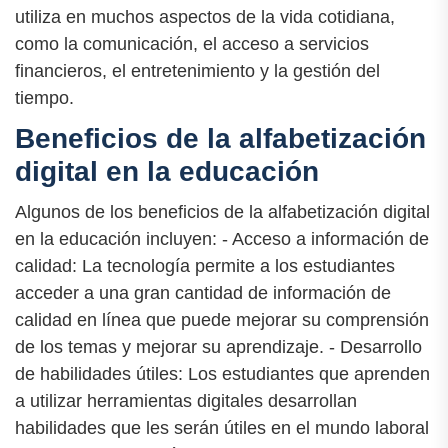
utiliza en muchos aspectos de la vida cotidiana,
como la comunicación, el acceso a servicios
financieros, el entretenimiento y la gestión del
tiempo.
Beneficios de la alfabetización
digital en la educación
Algunos de los beneficios de la alfabetización digital
en la educación incluyen: - Acceso a información de
calidad: La tecnología permite a los estudiantes
acceder a una gran cantidad de información de
calidad en línea que puede mejorar su comprensión
de los temas y mejorar su aprendizaje. - Desarrollo
de habilidades útiles: Los estudiantes que aprenden
a utilizar herramientas digitales desarrollan
habilidades que les serán útiles en el mundo laboral