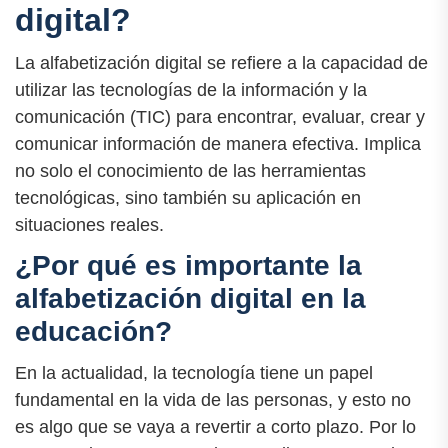
digital?
La alfabetización digital se refiere a la capacidad de
utilizar las tecnologías de la información y la
comunicación (TIC) para encontrar, evaluar, crear y
comunicar información de manera efectiva. Implica
no solo el conocimiento de las herramientas
tecnológicas, sino también su aplicación en
situaciones reales.
¿Por qué es importante la
alfabetización digital en la
educación?
En la actualidad, la tecnología tiene un papel
fundamental en la vida de las personas, y esto no
es algo que se vaya a revertir a corto plazo. Por lo