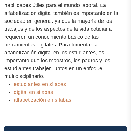
habilidades útiles para el mundo laboral. La
alfabetización digital también es importante en la
sociedad en general, ya que la mayoría de los
trabajos y de los aspectos de la vida cotidiana
requieren un conocimiento básico de las
herramientas digitales. Para fomentar la
alfabetización digital en los estudiantes, es
importante que los maestros, los padres y los
estudiantes trabajen juntos en un enfoque
multidisciplinario.
estudiantes en sílabas
digital en sílabas
alfabetización en sílabas