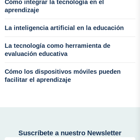
Cómo integrar la tecnología en el
aprendizaje
La inteligencia artificial en la educación
La tecnología como herramienta de
evaluación educativa
Cómo los dispositivos móviles pueden
facilitar el aprendizaje
Suscríbete a nuestro Newsletter