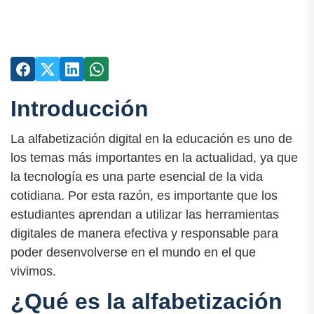
Introducción
La alfabetización digital en la educación es uno de
los temas más importantes en la actualidad, ya que
la tecnología es una parte esencial de la vida
cotidiana. Por esta razón, es importante que los
estudiantes aprendan a utilizar las herramientas
digitales de manera efectiva y responsable para
poder desenvolverse en el mundo en el que
vivimos.
¿Qué es la alfabetización