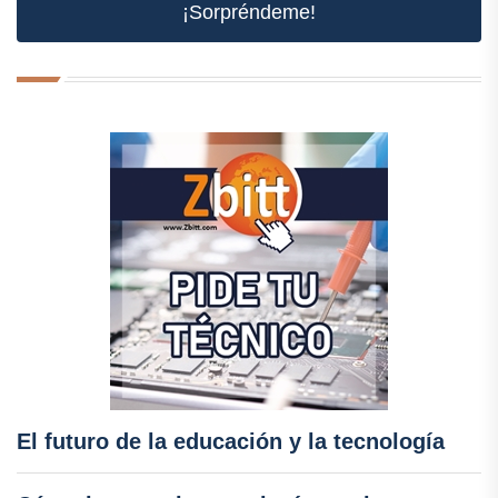
¡Sorpréndeme!
El futuro de la educación y la tecnología