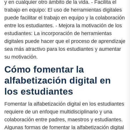
y en cualquier otro ámbito de la vida. - Facilita el
trabajo en equipo: El uso de herramientas digitales
puede facilitar el trabajo en equipo y la colaboración
entre los estudiantes. - Mejora la motivación de los
estudiantes: La incorporación de herramientas
digitales puede hacer que el proceso de aprendizaje
sea más atractivo para los estudiantes y aumentar
su motivación.
Cómo fomentar la
alfabetización digital en
los estudiantes
Fomentar la alfabetización digital en los estudiantes
requiere de un enfoque multidisciplinario y una
colaboración entre padres, maestros y estudiantes.
Algunas formas de fomentar la alfabetización digital