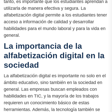
tanto, es importante que los estudiantes aprendan a
utilizarla de manera efectiva y segura. La
alfabetización digital permite a los estudiantes tener
acceso a información de calidad y desarrollar
habilidades para el mundo laboral y para la vida en
general.
La importancia de la
alfabetización digital en la
sociedad
La alfabetización digital es importante no solo en el
ámbito educativo, sino también en la sociedad en
general. Las empresas buscan empleados con
habilidades en TIC, y la mayoría de los trabajos
requieren un conocimiento básico de estas
herramientas. Además, la tecnología también se