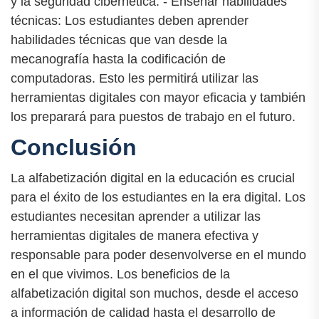
y la seguridad cibernética. - Enseñar habilidades
técnicas: Los estudiantes deben aprender
habilidades técnicas que van desde la
mecanografía hasta la codificación de
computadoras. Esto les permitirá utilizar las
herramientas digitales con mayor eficacia y también
los preparará para puestos de trabajo en el futuro.
Conclusión
La alfabetización digital en la educación es crucial
para el éxito de los estudiantes en la era digital. Los
estudiantes necesitan aprender a utilizar las
herramientas digitales de manera efectiva y
responsable para poder desenvolverse en el mundo
en el que vivimos. Los beneficios de la
alfabetización digital son muchos, desde el acceso
a información de calidad hasta el desarrollo de