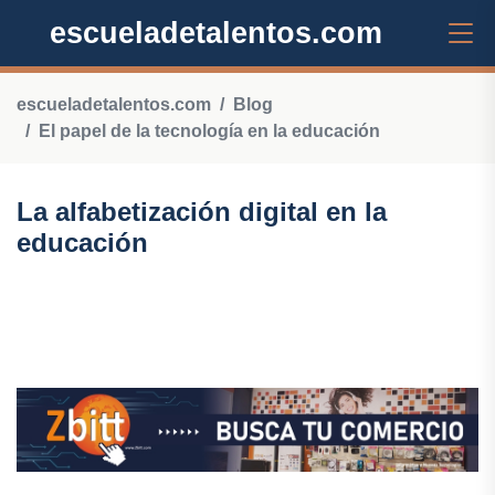
escueladetalentos.com
escueladetalentos.com
Blog
El papel de la tecnología en la educación
La alfabetización digital en la
educación