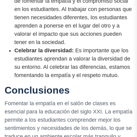
de fomentar la empatía y el compromiso social
en los estudiantes. Al trabajar con personas que
tienen necesidades diferentes, los estudiantes
aprenden a ponerse en el lugar del otro y a
valorar el impacto que sus acciones pueden
tener en la sociedad.
Celebrar la diversidad:
Es importante que los
estudiantes aprendan a valorar la diversidad de
su entorno. Al celebrar las diferencias, estamos
fomentando la empatía y el respeto mutuo.
Conclusiones
Fomentar la empatía en el salón de clases es
esencial para la educación del siglo XXI. La empatía
permite a los estudiantes comprender mejor los
sentimientos y necesidades de los demás, lo que se
traduce en un ambiente escolar más tranquilo y