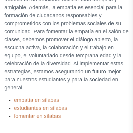
amigable. Además, la empatía es esencial para la
formación de ciudadanos responsables y
comprometidos con los problemas sociales de su
comunidad. Para fomentar la empatía en el salón de
clases, debemos promover el diálogo abierto, la
escucha activa, la colaboración y el trabajo en
equipo, el voluntariado desde temprana edad y la
celebración de la diversidad. Al implementar estas
estrategias, estamos asegurando un futuro mejor
para nuestros estudiantes y para la sociedad en
general.
empatía en sílabas
estudiantes en sílabas
fomentar en sílabas