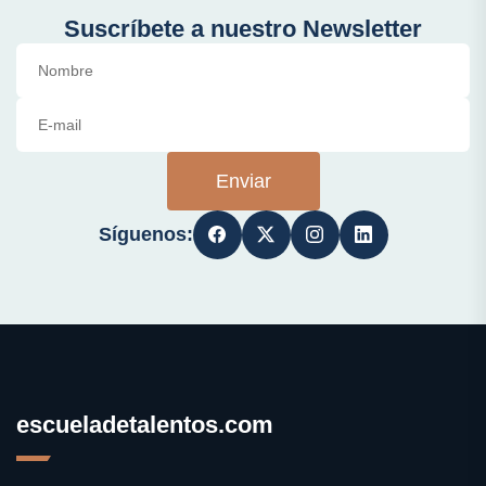
Suscríbete a nuestro Newsletter
Enviar
Síguenos:
escueladetalentos.com