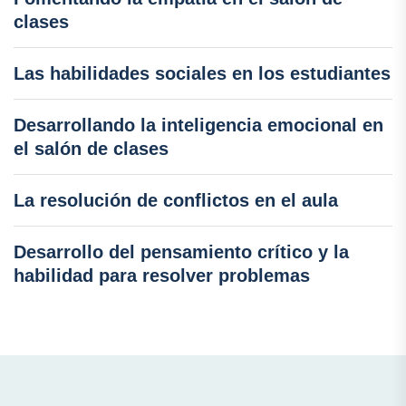
clases
Las habilidades sociales en los estudiantes
Desarrollando la inteligencia emocional en
el salón de clases
La resolución de conflictos en el aula
Desarrollo del pensamiento crítico y la
habilidad para resolver problemas