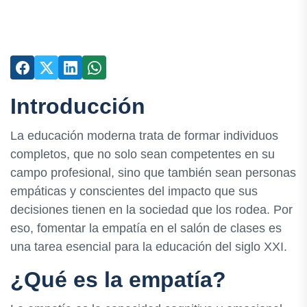
Introducción
La educación moderna trata de formar individuos
completos, que no solo sean competentes en su
campo profesional, sino que también sean personas
empáticas y conscientes del impacto que sus
decisiones tienen en la sociedad que los rodea. Por
eso, fomentar la empatía en el salón de clases es
una tarea esencial para la educación del siglo XXI.
¿Qué es la empatía?