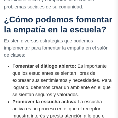
problemas sociales de su comunidad.
¿Cómo podemos fomentar
la empatía en la escuela?
Existen diversas estrategias que podemos
implementar para fomentar la empatía en el salón
de clases:
Fomentar el diálogo abierto:
Es importante
que los estudiantes se sientan libres de
expresar sus sentimientos y necesidades. Para
lograrlo, debemos crear un ambiente en el que
se sientan seguros y valorados.
Promover la escucha activa:
La escucha
activa es un proceso en el que el receptor
muestra interés y presta atención a lo que el