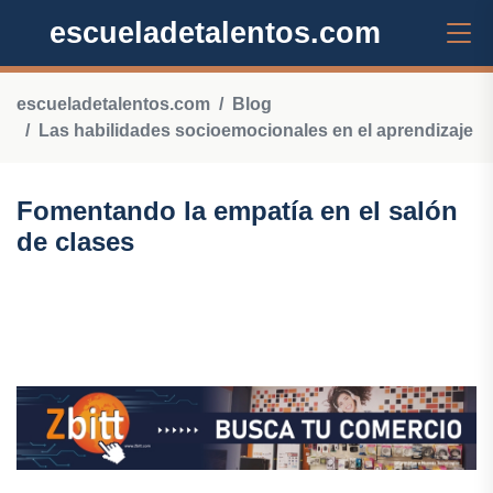
escueladetalentos.com
escueladetalentos.com
Blog
Las habilidades socioemocionales en el aprendizaje
Fomentando la empatía en el salón
de clases