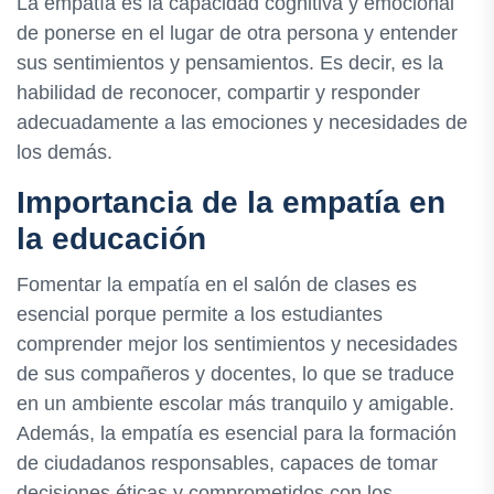
La empatía es la capacidad cognitiva y emocional
de ponerse en el lugar de otra persona y entender
sus sentimientos y pensamientos. Es decir, es la
habilidad de reconocer, compartir y responder
adecuadamente a las emociones y necesidades de
los demás.
Importancia de la empatía en
la educación
Fomentar la empatía en el salón de clases es
esencial porque permite a los estudiantes
comprender mejor los sentimientos y necesidades
de sus compañeros y docentes, lo que se traduce
en un ambiente escolar más tranquilo y amigable.
Además, la empatía es esencial para la formación
de ciudadanos responsables, capaces de tomar
decisiones éticas y comprometidos con los