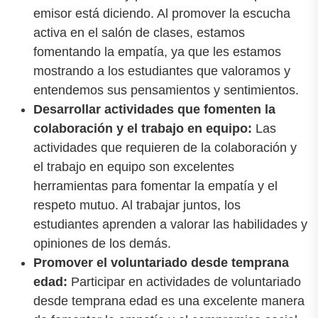
emisor está diciendo. Al promover la escucha
activa en el salón de clases, estamos
fomentando la empatía, ya que les estamos
mostrando a los estudiantes que valoramos y
entendemos sus pensamientos y sentimientos.
Desarrollar actividades que fomenten la
colaboración y el trabajo en equipo:
Las
actividades que requieren de la colaboración y
el trabajo en equipo son excelentes
herramientas para fomentar la empatía y el
respeto mutuo. Al trabajar juntos, los
estudiantes aprenden a valorar las habilidades y
opiniones de los demás.
Promover el voluntariado desde temprana
edad:
Participar en actividades de voluntariado
desde temprana edad es una excelente manera